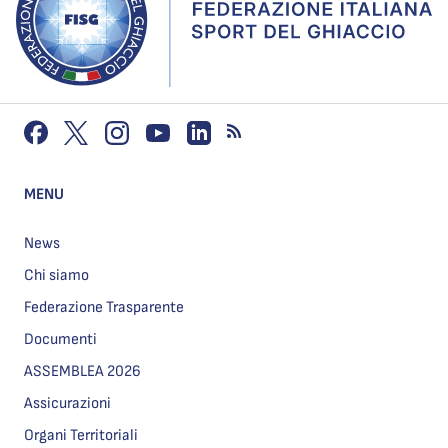
MENU
News
Chi siamo
Federazione Trasparente
Documenti
ASSEMBLEA 2026
Assicurazioni
Organi Territoriali