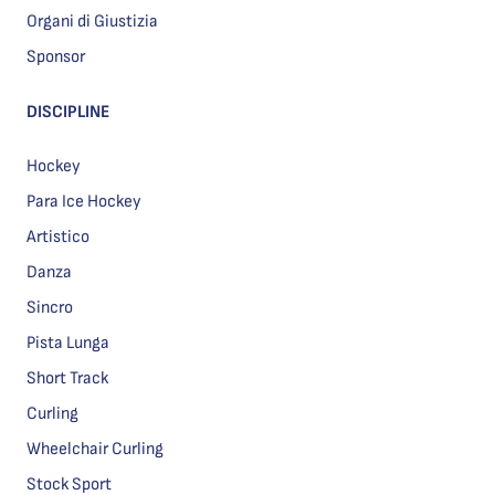
Organi di Giustizia
Sponsor
DISCIPLINE
Hockey
Para Ice Hockey
Artistico
Danza
Sincro
Pista Lunga
Short Track
Curling
Wheelchair Curling
Stock Sport