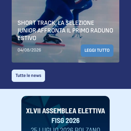
SHORT TRACK, LA SELEZIONE
JUNIOR AFFRONTA IL PRIMO RADUNO
ESTIVO
04/08/2026
LEGGI TUTTO
Tutte le news