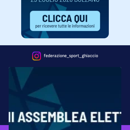
federazione_sport_ghiaccio