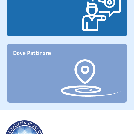
Dove Pattinare