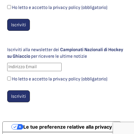
Ho letto e accetto la privacy policy (obbligatorio)
Iscriviti alla newsletter dei
Campionati Nazionali di Hockey
su Ghiaccio
per ricevere le ultime notizie
Ho letto e accetto la privacy policy (obbligatorio)
Le tue preferenze relative alla privacy