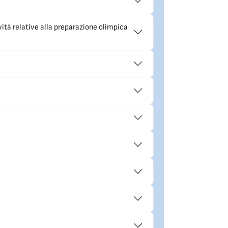
vità relative alla preparazione olimpica