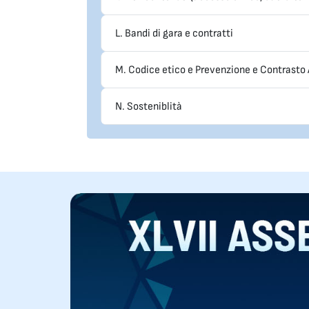
L. Bandi di gara e contratti
M. Codice etico e Prevenzione e Contrasto
N. Sosteniblità