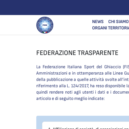
NEWS
CHI SIAMO
ORGANI TERRITORI
FEDERAZIONE TRASPARENTE
La Federazione Italiana Sport del Ghiaccio (FI
Amministrazioni e in ottemperanza alle Linee Gu
della pubblicazione a quelle attività svolte all’i
riferimento alla L. 124/2017, ha reso disponibile 
quindi rendere noti agli utenti i dati e i document
articolo e di seguito meglio indicate: