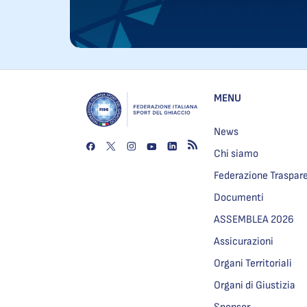
MENU
News
Chi siamo
Federazione Traspar
Documenti
ASSEMBLEA 2026
Assicurazioni
Organi Territoriali
Organi di Giustizia