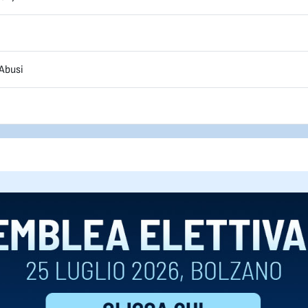
 Abusi