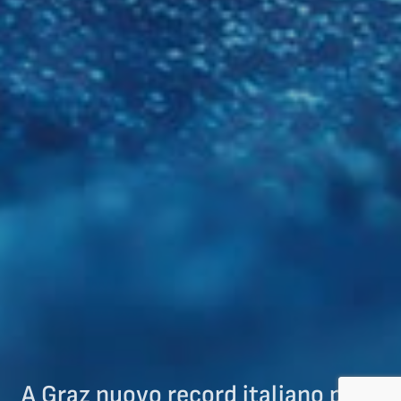
A Graz nuovo record italiano per