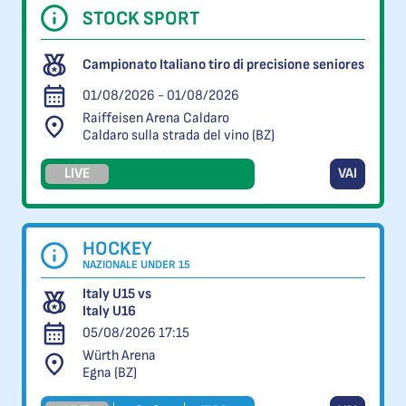
STOCK SPORT
Campionato Italiano tiro di precisione seniores
01/08/2026 - 01/08/2026
Raiffeisen Arena Caldaro
Caldaro sulla strada del vino (BZ)
LIVE
VAI
HOCKEY
NAZIONALE UNDER 15
Italy U15 vs
Italy U16
05/08/2026 17:15
Würth Arena
Egna (BZ)