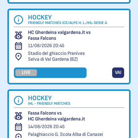
HOCKEY
FRIENDLY MATCHES ICE/ALPS H. L./IHL-SERIE A
HC Gherdeina valgardena.it vs
Fassa Falcons
11/08/2026 20:45
Stadio del ghiaccio Pranives
Selva di Val Gardena (BZ)
LIVE
VAI
HOCKEY
IHL - FRIENDLY MATCHES
Fassa Falcons vs
HC Gherdeina valgardena.it
14/08/2026 20:45
Palaghiaccio G. Scola Alba di Canazei