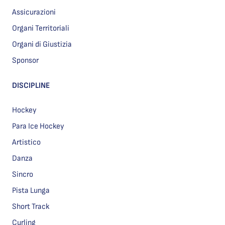
Assicurazioni
Organi Territoriali
Organi di Giustizia
Sponsor
DISCIPLINE
Hockey
Para Ice Hockey
Artistico
Danza
Sincro
Pista Lunga
Short Track
Curling