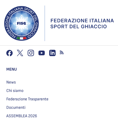
MENU
News
Chi siamo
Federazione Trasparente
Documenti
ASSEMBLEA 2026