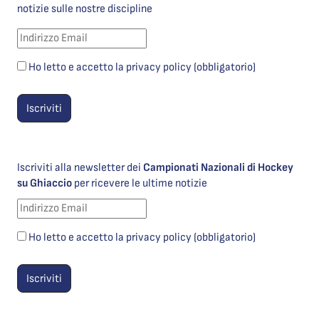
notizie sulle nostre discipline
Ho letto e accetto la privacy policy (obbligatorio)
Iscriviti alla newsletter dei
Campionati Nazionali di Hockey
su Ghiaccio
per ricevere le ultime notizie
Ho letto e accetto la privacy policy (obbligatorio)