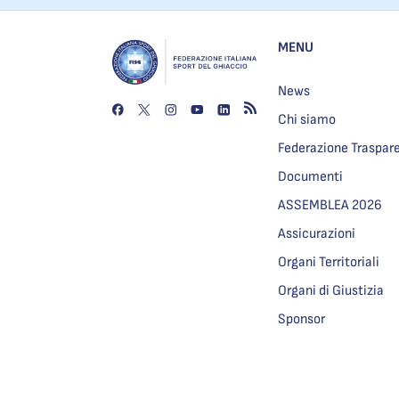
MENU
News
Chi siamo
Federazione Traspar
Documenti
ASSEMBLEA 2026
Assicurazioni
Organi Territoriali
Organi di Giustizia
Sponsor