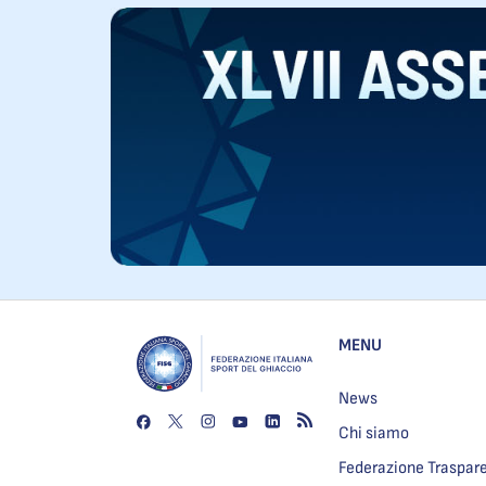
MENU
News
Chi siamo
Federazione Traspar