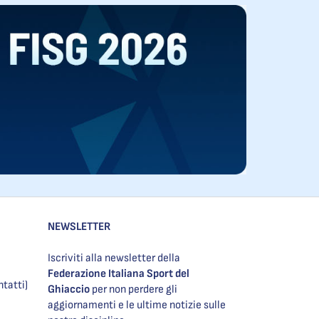
NEWSLETTER
Iscriviti alla newsletter della
Federazione Italiana Sport del
ntatti)
Ghiaccio
per non perdere gli
aggiornamenti e le ultime notizie sulle