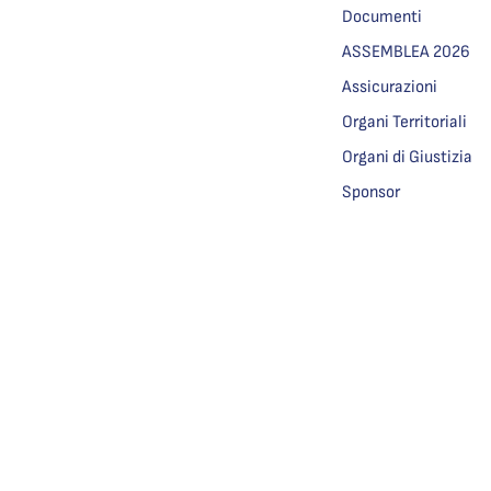
Documenti
ASSEMBLEA 2026
Assicurazioni
Organi Territoriali
Organi di Giustizia
Sponsor