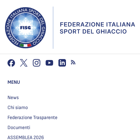
MENU
News
Chi siamo
Federazione Trasparente
Documenti
ASSEMBLEA 2026