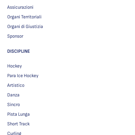
Assicurazioni
Organi Territoriali
Organi di Giustizia
Sponsor
DISCIPLINE
Hockey
Para Ice Hockey
Artistico
Danza
Sincro
Pista Lunga
Short Track
Curling