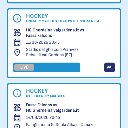
HOCKEY
FRIENDLY MATCHES ICE/ALPS H. L./IHL-SERIE A
HC Gherdeina valgardena.it vs
Fassa Falcons
11/08/2026 20:45
Stadio del ghiaccio Pranives
Selva di Val Gardena (BZ)
LIVE
VAI
HOCKEY
IHL - FRIENDLY MATCHES
Fassa Falcons vs
HC Gherdeina valgardena.it
14/08/2026 20:45
Palaghiaccio G. Scola Alba di Canazei