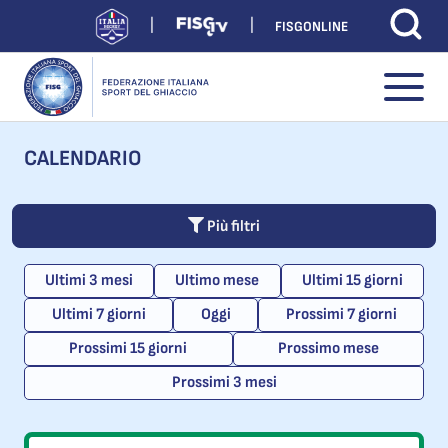
FISGONLINE
CALENDARIO
Più filtri
Ultimi 3 mesi
Ultimo mese
Ultimi 15 giorni
Ultimi 7 giorni
Oggi
Prossimi 7 giorni
Prossimi 15 giorni
Prossimo mese
Prossimi 3 mesi