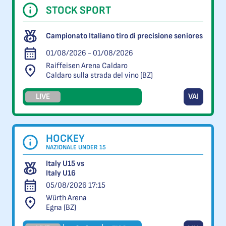
STOCK SPORT
Campionato Italiano tiro di precisione seniores
01/08/2026 - 01/08/2026
Raiffeisen Arena Caldaro
Caldaro sulla strada del vino (BZ)
LIVE
VAI
HOCKEY
NAZIONALE UNDER 15
Italy U15 vs
Italy U16
05/08/2026 17:15
Würth Arena
Egna (BZ)