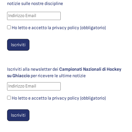
notizie sulle nostre discipline
Ho letto e accetto la privacy policy (obbligatorio)
Iscriviti alla newsletter dei
Campionati Nazionali di Hockey
su Ghiaccio
per ricevere le ultime notizie
Ho letto e accetto la privacy policy (obbligatorio)