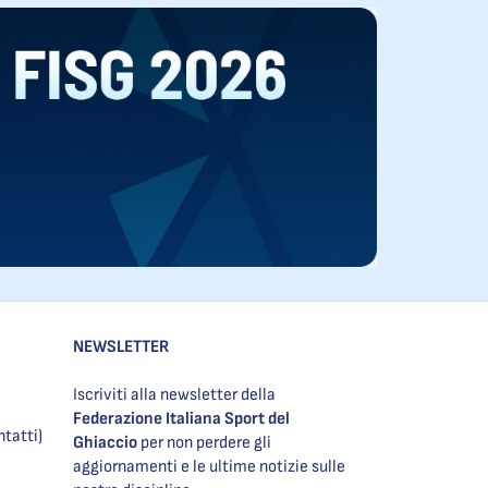
NEWSLETTER
Iscriviti alla newsletter della
Federazione Italiana Sport del
ntatti)
Ghiaccio
per non perdere gli
aggiornamenti e le ultime notizie sulle