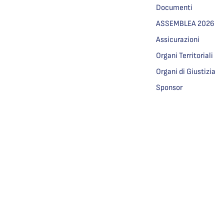
Documenti
ASSEMBLEA 2026
Assicurazioni
Organi Territoriali
Organi di Giustizia
Sponsor