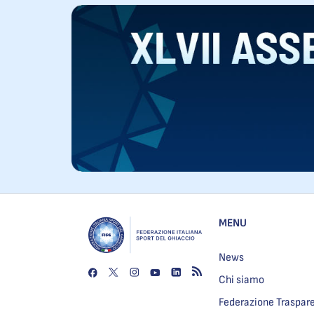
MENU
News
Chi siamo
Federazione Traspar