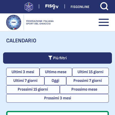
FISGONLINE
CALENDARIO
Più filtri
Ultimi 3 mesi
Ultimo mese
Ultimi 15 giorni
Ultimi 7 giorni
Oggi
Prossimi 7 giorni
Prossimi 15 giorni
Prossimo mese
Prossimi 3 mesi