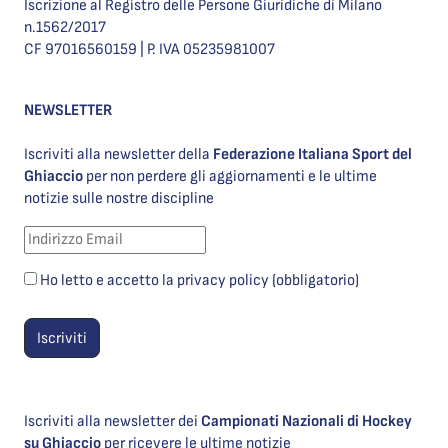
Iscrizione al Registro delle Persone Giuridiche di Milano
n.1562/2017
CF 97016560159 | P. IVA 05235981007
NEWSLETTER
Iscriviti alla newsletter della
Federazione Italiana Sport del
Ghiaccio
per non perdere gli aggiornamenti e le ultime
notizie sulle nostre discipline
Ho letto e accetto la privacy policy (obbligatorio)
Iscriviti alla newsletter dei
Campionati Nazionali di Hockey
su Ghiaccio
per ricevere le ultime notizie