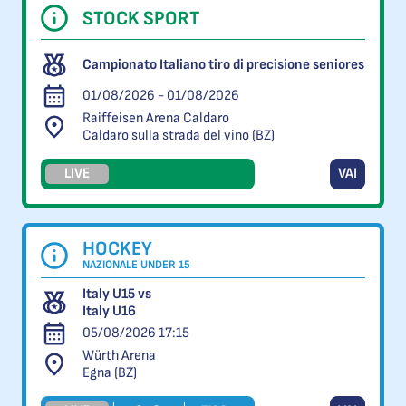
STOCK SPORT
Campionato Italiano tiro di precisione seniores
01/08/2026 - 01/08/2026
Raiffeisen Arena Caldaro
Caldaro sulla strada del vino (BZ)
LIVE
VAI
HOCKEY
NAZIONALE UNDER 15
Italy U15 vs
Italy U16
05/08/2026 17:15
Würth Arena
Egna (BZ)