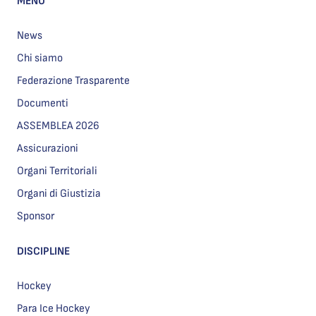
MENU
News
Chi siamo
Federazione Trasparente
Documenti
ASSEMBLEA 2026
Assicurazioni
Organi Territoriali
Organi di Giustizia
Sponsor
DISCIPLINE
Hockey
Para Ice Hockey