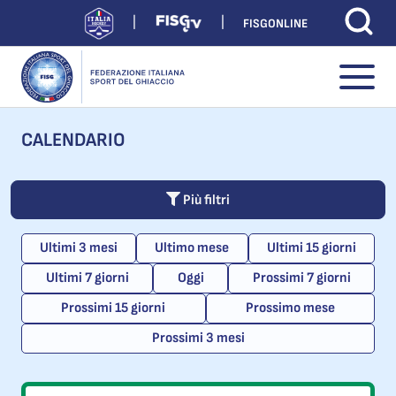
FISGONLINE
CALENDARIO
Più filtri
Ultimi 3 mesi
Ultimo mese
Ultimi 15 giorni
Ultimi 7 giorni
Oggi
Prossimi 7 giorni
Prossimi 15 giorni
Prossimo mese
Prossimi 3 mesi