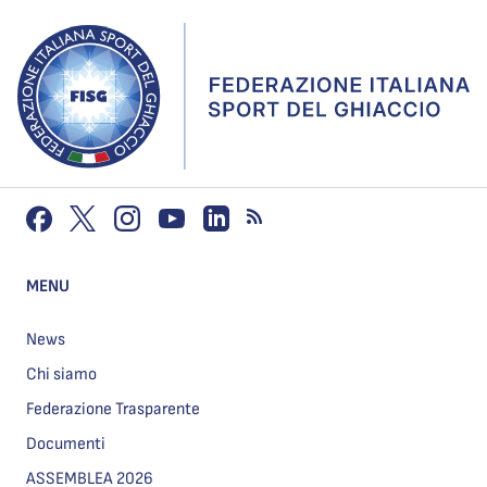
MENU
News
Chi siamo
Federazione Trasparente
Documenti
ASSEMBLEA 2026