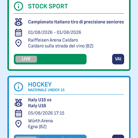
STOCK SPORT
Campionato Italiano tiro di precisione seniores
01/08/2026 - 01/08/2026
Raiffeisen Arena Caldaro
Caldaro sulla strada del vino (BZ)
LIVE
VAI
HOCKEY
NAZIONALE UNDER 15
Italy U15 vs
Italy U16
05/08/2026 17:15
Würth Arena
Egna (BZ)