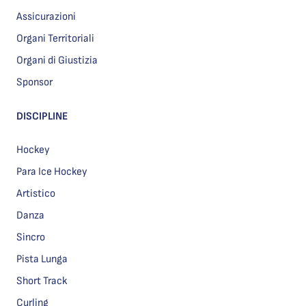
Assicurazioni
Organi Territoriali
Organi di Giustizia
Sponsor
DISCIPLINE
Hockey
Para Ice Hockey
Artistico
Danza
Sincro
Pista Lunga
Short Track
Curling