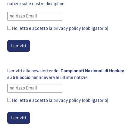
notizie sulle nostre discipline
Ho letto e accetto la privacy policy (obbligatorio)
Iscriviti alla newsletter dei
Campionati Nazionali di Hockey
su Ghiaccio
per ricevere le ultime notizie
Ho letto e accetto la privacy policy (obbligatorio)