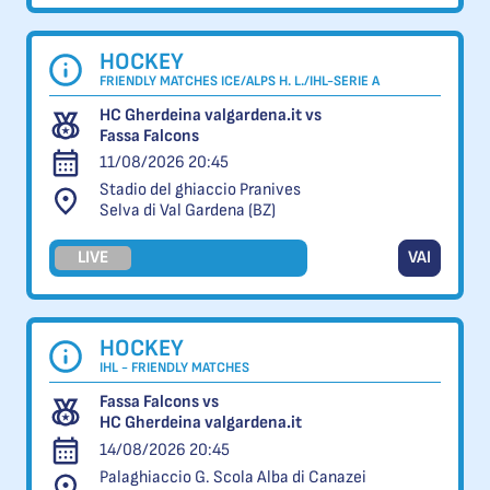
HOCKEY
FRIENDLY MATCHES ICE/ALPS H. L./IHL-SERIE A
HC Gherdeina valgardena.it vs
Fassa Falcons
11/08/2026 20:45
Stadio del ghiaccio Pranives
Selva di Val Gardena (BZ)
LIVE
VAI
HOCKEY
IHL - FRIENDLY MATCHES
Fassa Falcons vs
HC Gherdeina valgardena.it
14/08/2026 20:45
Palaghiaccio G. Scola Alba di Canazei