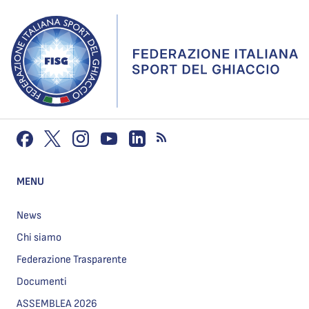
MENU
News
Chi siamo
Federazione Trasparente
Documenti
ASSEMBLEA 2026