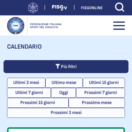
FISGONLINE
CALENDARIO
Più filtri
Ultimi 3 mesi
Ultimo mese
Ultimi 15 giorni
Ultimi 7 giorni
Oggi
Prossimi 7 giorni
Prossimi 15 giorni
Prossimo mese
Prossimi 3 mesi