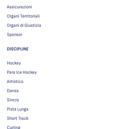
Assicurazioni
Organi Territoriali
Organi di Giustizia
Sponsor
DISCIPLINE
Hockey
Para Ice Hockey
Artistico
Danza
Sincro
Pista Lunga
Short Track
Curling