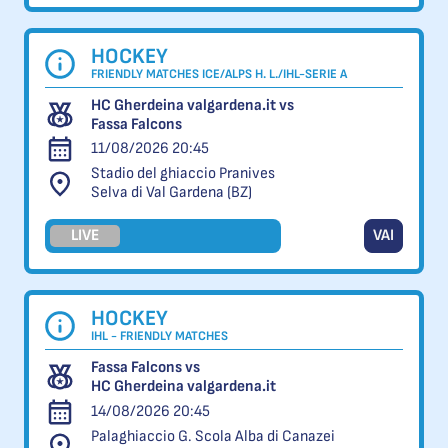
HOCKEY
FRIENDLY MATCHES ICE/ALPS H. L./IHL-SERIE A
HC Gherdeina valgardena.it vs
Fassa Falcons
11/08/2026 20:45
Stadio del ghiaccio Pranives
Selva di Val Gardena (BZ)
LIVE
VAI
HOCKEY
IHL - FRIENDLY MATCHES
Fassa Falcons vs
HC Gherdeina valgardena.it
14/08/2026 20:45
Palaghiaccio G. Scola Alba di Canazei