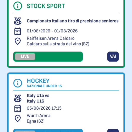
STOCK SPORT
Campionato Italiano tiro di precisione seniores
01/08/2026 - 01/08/2026
Raiffeisen Arena Caldaro
Caldaro sulla strada del vino (BZ)
LIVE
VAI
HOCKEY
NAZIONALE UNDER 15
Italy U15 vs
Italy U16
05/08/2026 17:15
Würth Arena
Egna (BZ)