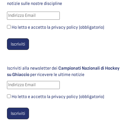
notizie sulle nostre discipline
Ho letto e accetto la privacy policy (obbligatorio)
Iscriviti alla newsletter dei
Campionati Nazionali di Hockey
su Ghiaccio
per ricevere le ultime notizie
Ho letto e accetto la privacy policy (obbligatorio)