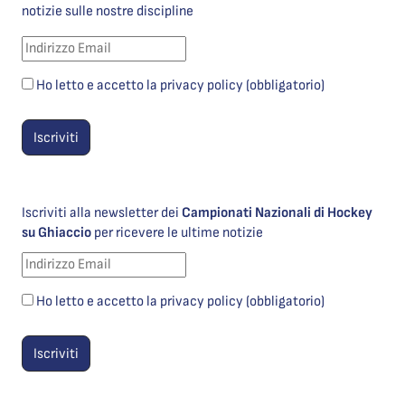
notizie sulle nostre discipline
Ho letto e accetto la privacy policy (obbligatorio)
Iscriviti alla newsletter dei
Campionati Nazionali di Hockey
su Ghiaccio
per ricevere le ultime notizie
Ho letto e accetto la privacy policy (obbligatorio)