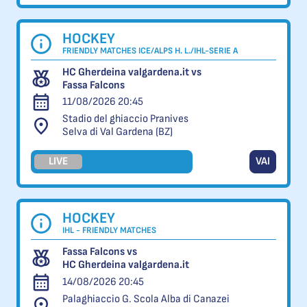
HOCKEY
FRIENDLY MATCHES ICE/ALPS H. L./IHL-SERIE A
HC Gherdeina valgardena.it vs
Fassa Falcons
11/08/2026 20:45
Stadio del ghiaccio Pranives
Selva di Val Gardena (BZ)
LIVE
VAI
HOCKEY
IHL - FRIENDLY MATCHES
Fassa Falcons vs
HC Gherdeina valgardena.it
14/08/2026 20:45
Palaghiaccio G. Scola Alba di Canazei