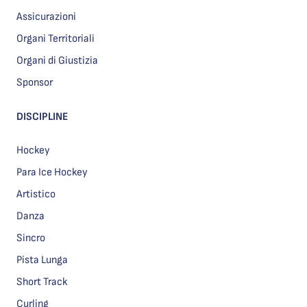
Assicurazioni
Organi Territoriali
Organi di Giustizia
Sponsor
DISCIPLINE
Hockey
Para Ice Hockey
Artistico
Danza
Sincro
Pista Lunga
Short Track
Curling