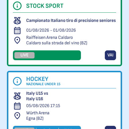
STOCK SPORT
Campionato Italiano tiro di precisione seniores
01/08/2026 - 01/08/2026
Raiffeisen Arena Caldaro
Caldaro sulla strada del vino (BZ)
LIVE
VAI
HOCKEY
NAZIONALE UNDER 15
Italy U15 vs
Italy U16
05/08/2026 17:15
Würth Arena
Egna (BZ)