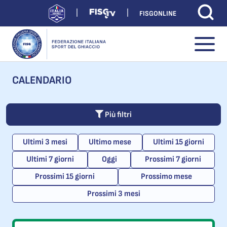
FISGONLINE
CALENDARIO
Più filtri
Ultimi 3 mesi
Ultimo mese
Ultimi 15 giorni
Ultimi 7 giorni
Oggi
Prossimi 7 giorni
Prossimi 15 giorni
Prossimo mese
Prossimi 3 mesi