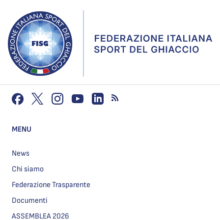
MENU
News
Chi siamo
Federazione Trasparente
Documenti
ASSEMBLEA 2026