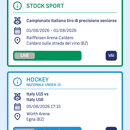
STOCK SPORT
Campionato Italiano tiro di precisione seniores
01/08/2026 - 01/08/2026
Raiffeisen Arena Caldaro
Caldaro sulla strada del vino (BZ)
LIVE
VAI
HOCKEY
NAZIONALE UNDER 15
Italy U15 vs
Italy U16
05/08/2026 17:15
Würth Arena
Egna (BZ)