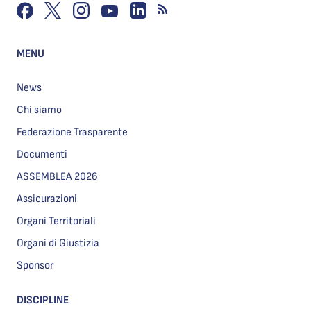
MENU
News
Chi siamo
Federazione Trasparente
Documenti
ASSEMBLEA 2026
Assicurazioni
Organi Territoriali
Organi di Giustizia
Sponsor
DISCIPLINE