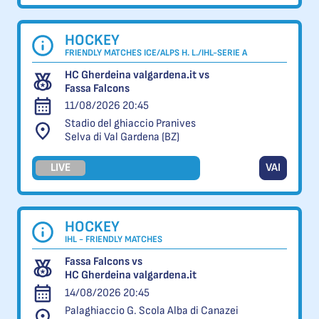
HOCKEY
FRIENDLY MATCHES ICE/ALPS H. L./IHL-SERIE A
HC Gherdeina valgardena.it vs
Fassa Falcons
11/08/2026 20:45
Stadio del ghiaccio Pranives
Selva di Val Gardena (BZ)
LIVE
VAI
HOCKEY
IHL - FRIENDLY MATCHES
Fassa Falcons vs
HC Gherdeina valgardena.it
14/08/2026 20:45
Palaghiaccio G. Scola Alba di Canazei