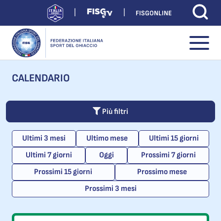
FISGONLINE
CALENDARIO
Più filtri
Ultimi 3 mesi
Ultimo mese
Ultimi 15 giorni
Ultimi 7 giorni
Oggi
Prossimi 7 giorni
Prossimi 15 giorni
Prossimo mese
Prossimi 3 mesi