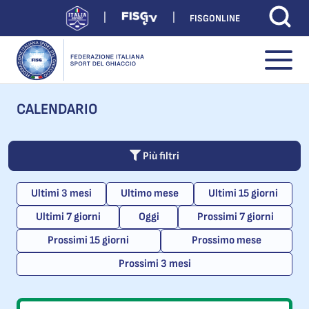
FISGONLINE
CALENDARIO
Più filtri
Ultimi 3 mesi
Ultimo mese
Ultimi 15 giorni
Ultimi 7 giorni
Oggi
Prossimi 7 giorni
Prossimi 15 giorni
Prossimo mese
Prossimi 3 mesi