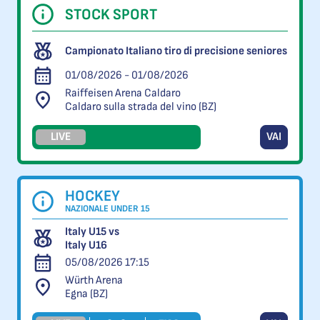
STOCK SPORT
Campionato Italiano tiro di precisione seniores
01/08/2026 - 01/08/2026
Raiffeisen Arena Caldaro
Caldaro sulla strada del vino (BZ)
LIVE
VAI
HOCKEY
NAZIONALE UNDER 15
Italy U15 vs
Italy U16
05/08/2026 17:15
Würth Arena
Egna (BZ)