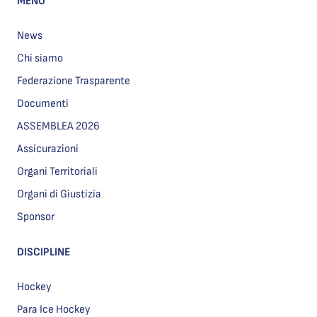
MENU
News
Chi siamo
Federazione Trasparente
Documenti
ASSEMBLEA 2026
Assicurazioni
Organi Territoriali
Organi di Giustizia
Sponsor
DISCIPLINE
Hockey
Para Ice Hockey