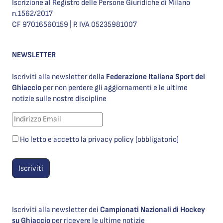
Iscrizione al Registro delle Persone Giuridiche di Milano
n.1562/2017
CF 97016560159 | P. IVA 05235981007
NEWSLETTER
Iscriviti alla newsletter della
Federazione Italiana Sport del
Ghiaccio
per non perdere gli aggiornamenti e le ultime
notizie sulle nostre discipline
Ho letto e accetto la privacy policy (obbligatorio)
Iscriviti alla newsletter dei
Campionati Nazionali di Hockey
su Ghiaccio
per ricevere le ultime notizie