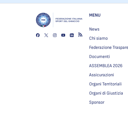
MENU
News
Chi siamo
Federazione Traspar
Documenti
ASSEMBLEA 2026
Assicurazioni
Organi Territoriali
Organi di Giustizia
Sponsor