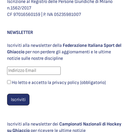
Iscrizione al Registro delle Persone Giuridiche di Milano
n.1562/2017
CF 97016560159 | P. IVA 05235981007
NEWSLETTER
Iscriviti alla newsletter della
Federazione Italiana Sport del
Ghiaccio
per non perdere gli aggiornamenti e le ultime
notizie sulle nostre discipline
Ho letto e accetto la privacy policy (obbligatorio)
Iscriviti alla newsletter dei
Campionati Nazionali di Hockey
su Ghiaccio
per ricevere le ultime notizie