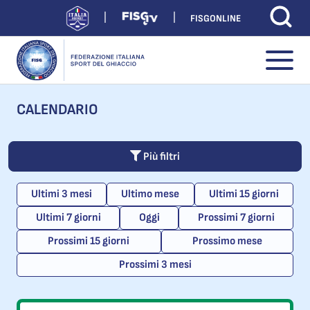
FISGONLINE
CALENDARIO
Più filtri
Ultimi 3 mesi
Ultimo mese
Ultimi 15 giorni
Ultimi 7 giorni
Oggi
Prossimi 7 giorni
Prossimi 15 giorni
Prossimo mese
Prossimi 3 mesi