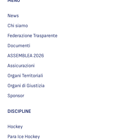
MENU
News
Chi siamo
Federazione Trasparente
Documenti
ASSEMBLEA 2026
Assicurazioni
Organi Territoriali
Organi di Giustizia
Sponsor
DISCIPLINE
Hockey
Para Ice Hockey