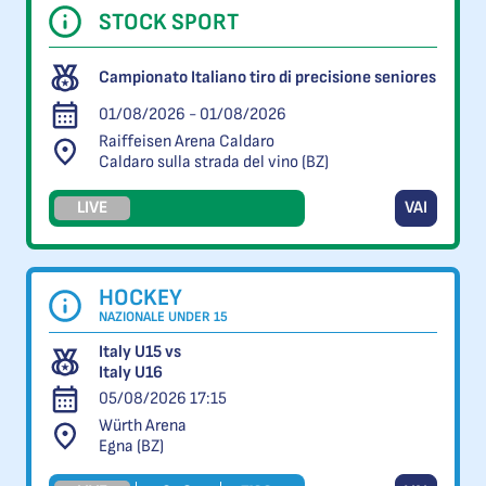
STOCK SPORT
Campionato Italiano tiro di precisione seniores
01/08/2026 - 01/08/2026
Raiffeisen Arena Caldaro
Caldaro sulla strada del vino (BZ)
LIVE
VAI
HOCKEY
NAZIONALE UNDER 15
Italy U15 vs
Italy U16
05/08/2026 17:15
Würth Arena
Egna (BZ)