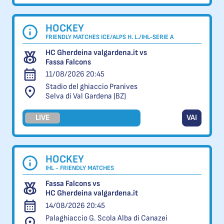
HOCKEY
FRIENDLY MATCHES ICE/ALPS H. L./IHL-SERIE A
HC Gherdeina valgardena.it vs
Fassa Falcons
11/08/2026 20:45
Stadio del ghiaccio Pranives
Selva di Val Gardena (BZ)
LIVE
VAI
HOCKEY
IHL - FRIENDLY MATCHES
Fassa Falcons vs
HC Gherdeina valgardena.it
14/08/2026 20:45
Palaghiaccio G. Scola Alba di Canazei