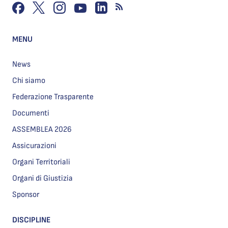
MENU
News
Chi siamo
Federazione Trasparente
Documenti
ASSEMBLEA 2026
Assicurazioni
Organi Territoriali
Organi di Giustizia
Sponsor
DISCIPLINE