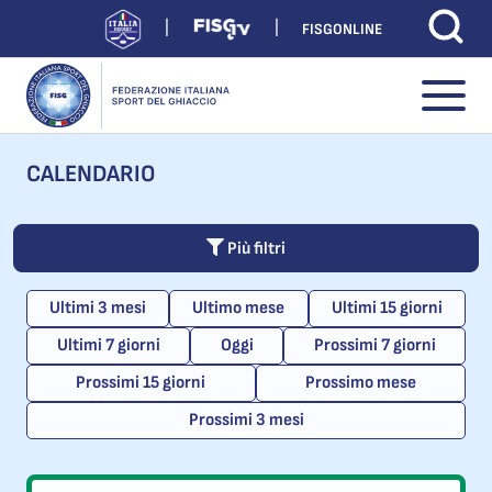
FISGONLINE
CALENDARIO
Più filtri
Ultimi 3 mesi
Ultimo mese
Ultimi 15 giorni
Ultimi 7 giorni
Oggi
Prossimi 7 giorni
Prossimi 15 giorni
Prossimo mese
Prossimi 3 mesi