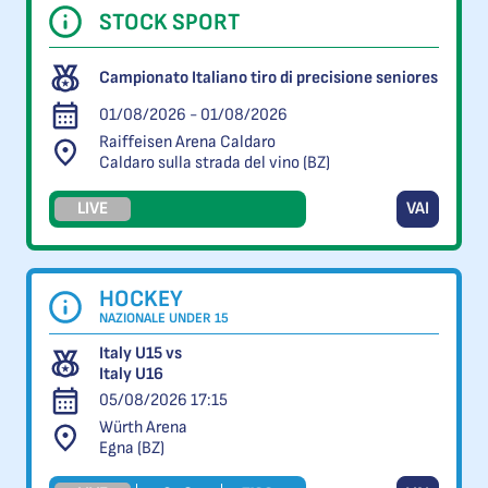
STOCK SPORT
Campionato Italiano tiro di precisione seniores
01/08/2026 - 01/08/2026
Raiffeisen Arena Caldaro
Caldaro sulla strada del vino (BZ)
LIVE
VAI
HOCKEY
NAZIONALE UNDER 15
Italy U15 vs
Italy U16
05/08/2026 17:15
Würth Arena
Egna (BZ)