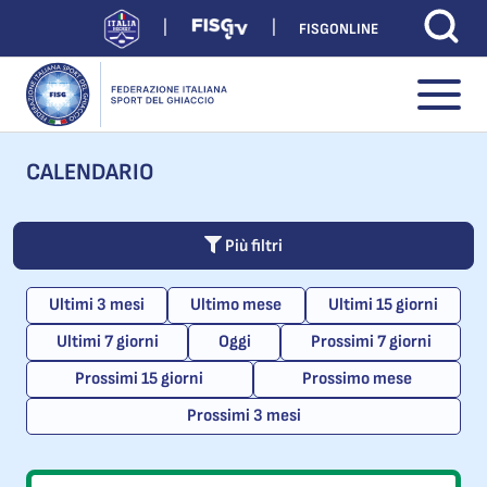
FISGONLINE
CALENDARIO
Più filtri
Ultimi 3 mesi
Ultimo mese
Ultimi 15 giorni
Ultimi 7 giorni
Oggi
Prossimi 7 giorni
Prossimi 15 giorni
Prossimo mese
Prossimi 3 mesi