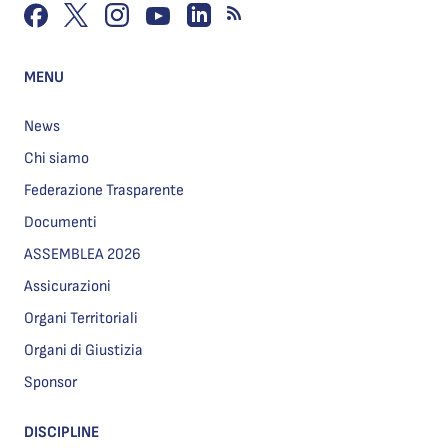
MENU
News
Chi siamo
Federazione Trasparente
Documenti
ASSEMBLEA 2026
Assicurazioni
Organi Territoriali
Organi di Giustizia
Sponsor
DISCIPLINE