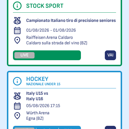
STOCK SPORT
Campionato Italiano tiro di precisione seniores
01/08/2026 - 01/08/2026
Raiffeisen Arena Caldaro
Caldaro sulla strada del vino (BZ)
LIVE
VAI
HOCKEY
NAZIONALE UNDER 15
Italy U15 vs
Italy U16
05/08/2026 17:15
Würth Arena
Egna (BZ)