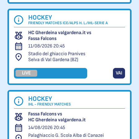
HOCKEY
FRIENDLY MATCHES ICE/ALPS H. L./IHL-SERIE A
HC Gherdeina valgardena.it vs
Fassa Falcons
11/08/2026 20:45
Stadio del ghiaccio Pranives
Selva di Val Gardena (BZ)
LIVE
VAI
HOCKEY
IHL - FRIENDLY MATCHES
Fassa Falcons vs
HC Gherdeina valgardena.it
14/08/2026 20:45
Palaghiaccio G. Scola Alba di Canazei