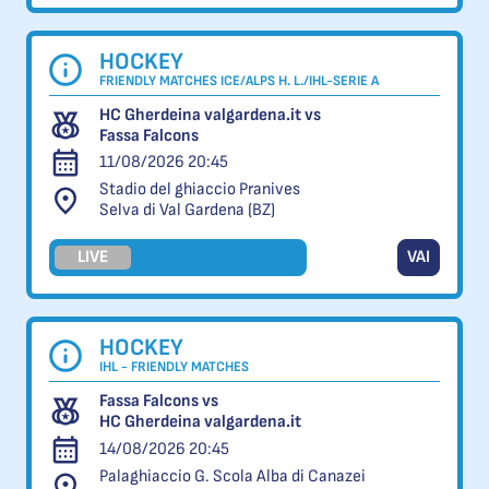
HOCKEY
FRIENDLY MATCHES ICE/ALPS H. L./IHL-SERIE A
HC Gherdeina valgardena.it vs
Fassa Falcons
11/08/2026 20:45
Stadio del ghiaccio Pranives
Selva di Val Gardena (BZ)
LIVE
VAI
HOCKEY
IHL - FRIENDLY MATCHES
Fassa Falcons vs
HC Gherdeina valgardena.it
14/08/2026 20:45
Palaghiaccio G. Scola Alba di Canazei