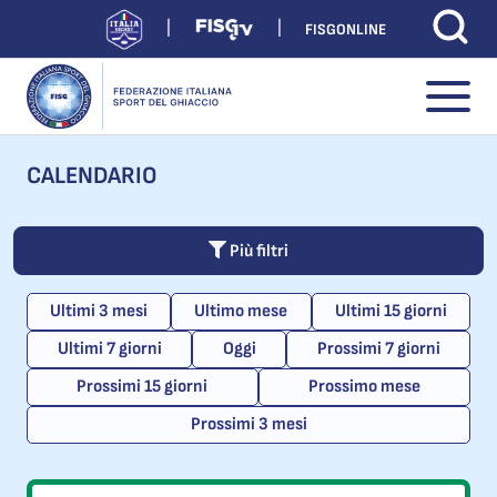
FISGONLINE
CALENDARIO
Più filtri
Ultimi 3 mesi
Ultimo mese
Ultimi 15 giorni
Ultimi 7 giorni
Oggi
Prossimi 7 giorni
Prossimi 15 giorni
Prossimo mese
Prossimi 3 mesi