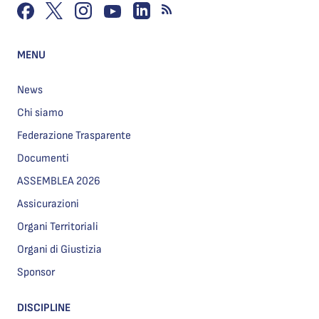
MENU
News
Chi siamo
Federazione Trasparente
Documenti
ASSEMBLEA 2026
Assicurazioni
Organi Territoriali
Organi di Giustizia
Sponsor
DISCIPLINE