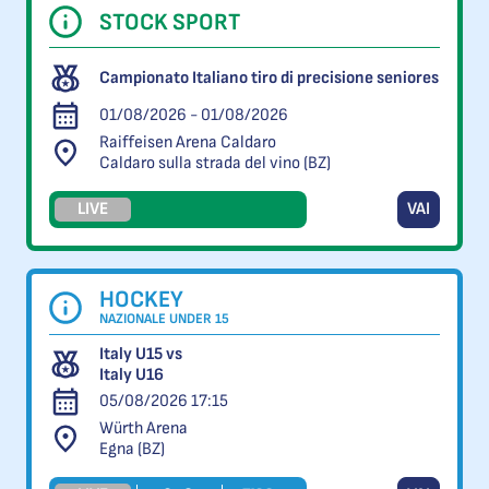
STOCK SPORT
Campionato Italiano tiro di precisione seniores
01/08/2026 - 01/08/2026
Raiffeisen Arena Caldaro
Caldaro sulla strada del vino (BZ)
LIVE
VAI
HOCKEY
NAZIONALE UNDER 15
Italy U15 vs
Italy U16
05/08/2026 17:15
Würth Arena
Egna (BZ)