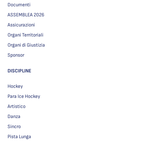
Documenti
ASSEMBLEA 2026
Assicurazioni
Organi Territoriali
Organi di Giustizia
Sponsor
DISCIPLINE
Hockey
Para Ice Hockey
Artistico
Danza
Sincro
Pista Lunga