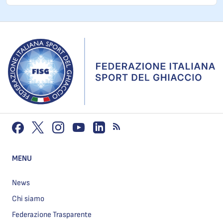
MENU
News
Chi siamo
Federazione Trasparente