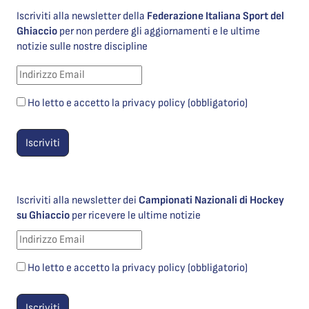
Iscriviti alla newsletter della
Federazione Italiana Sport del
Ghiaccio
per non perdere gli aggiornamenti e le ultime
notizie sulle nostre discipline
Ho letto e accetto la privacy policy (obbligatorio)
Iscriviti alla newsletter dei
Campionati Nazionali di Hockey
su Ghiaccio
per ricevere le ultime notizie
Ho letto e accetto la privacy policy (obbligatorio)