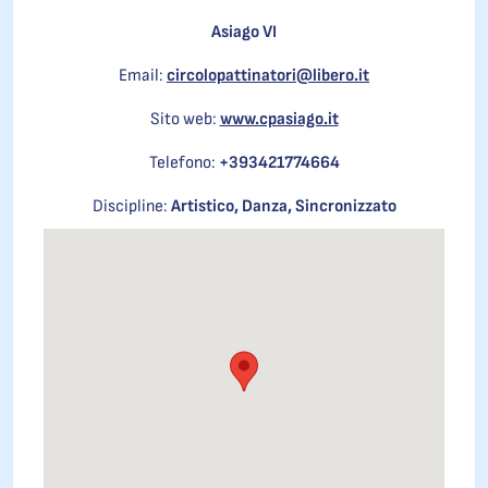
Asiago VI
Email:
circolopattinatori@libero.it
Sito web:
www.cpasiago.it
Telefono:
+393421774664
Discipline:
Artistico, Danza, Sincronizzato