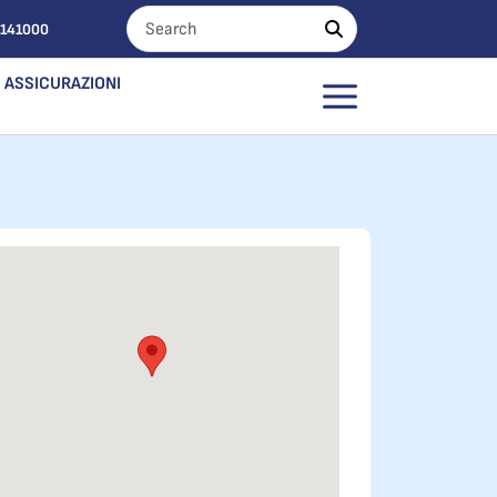
0141000
ASSICURAZIONI