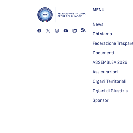
MENU
News
Chi siamo
Federazione Traspar
Documenti
ASSEMBLEA 2026
Assicurazioni
Organi Territoriali
Organi di Giustizia
Sponsor