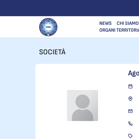
NEWS
CHI SIAMO
ORGANI TERRITORI
SOCIETÀ
Ago