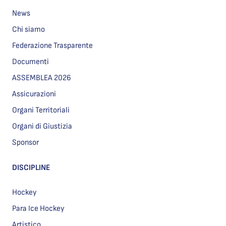
News
Chi siamo
Federazione Trasparente
Documenti
ASSEMBLEA 2026
Assicurazioni
Organi Territoriali
Organi di Giustizia
Sponsor
DISCIPLINE
Hockey
Para Ice Hockey
Artistico