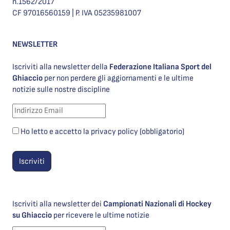
n.1562/2017
CF 97016560159 | P. IVA 05235981007
NEWSLETTER
Iscriviti alla newsletter della
Federazione Italiana Sport del
Ghiaccio
per non perdere gli aggiornamenti e le ultime
notizie sulle nostre discipline
Ho letto e accetto la privacy policy (obbligatorio)
Iscriviti alla newsletter dei
Campionati Nazionali di Hockey
su Ghiaccio
per ricevere le ultime notizie