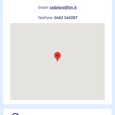
Email:
cedalpra@tin.it
Telefono:
0462 340287