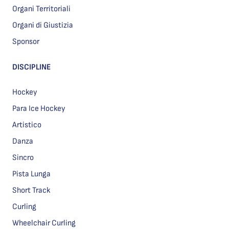
Organi Territoriali
Organi di Giustizia
Sponsor
DISCIPLINE
Hockey
Para Ice Hockey
Artistico
Danza
Sincro
Pista Lunga
Short Track
Curling
Wheelchair Curling