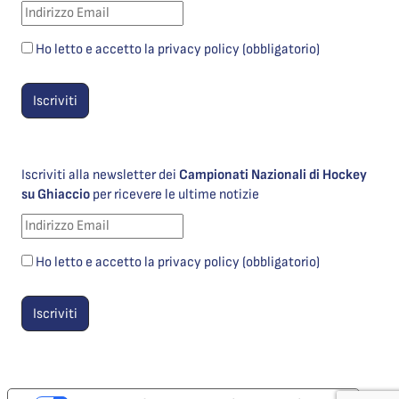
Ho letto e accetto la privacy policy (obbligatorio)
Iscriviti alla newsletter dei
Campionati Nazionali di Hockey
su Ghiaccio
per ricevere le ultime notizie
Ho letto e accetto la privacy policy (obbligatorio)