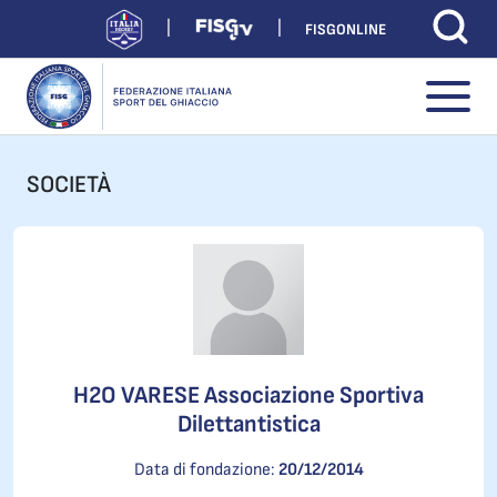
FISGONLINE
SOCIETÀ
H2O VARESE Associazione Sportiva
Dilettantistica
Data di fondazione:
20/12/2014