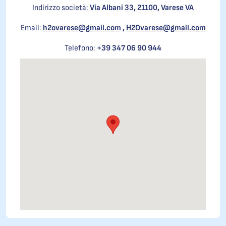
Indirizzo società:
Via Albani 33, 21100, Varese VA
Email:
h2ovarese@gmail.com
,
H2Ovarese@gmail.com
Telefono:
+39 347 06 90 944