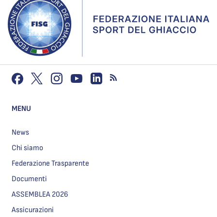
MENU
News
Chi siamo
Federazione Trasparente
Documenti
ASSEMBLEA 2026
Assicurazioni