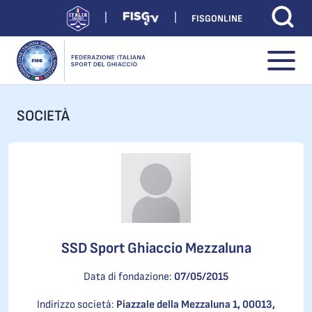
FISGONLINE
SOCIETÀ
SSD Sport Ghiaccio Mezzaluna
Data di fondazione:
07/05/2015
Indirizzo società:
Piazzale della Mezzaluna 1, 00013,