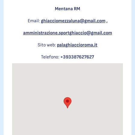
Mentana RM
Email:
ghiacciomezzaluna@gmail.com
,
amministrazione.sportghiaccio@gmail.com
Sito web:
palaghiaccioroma.it
Telefono:
+393387627627