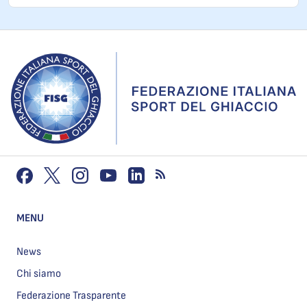
MENU
News
Chi siamo
Federazione Trasparente