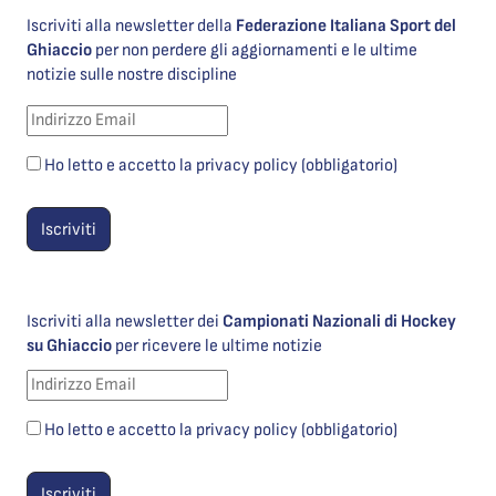
Iscriviti alla newsletter della
Federazione Italiana Sport del
Ghiaccio
per non perdere gli aggiornamenti e le ultime
notizie sulle nostre discipline
Ho letto e accetto la privacy policy (obbligatorio)
Iscriviti alla newsletter dei
Campionati Nazionali di Hockey
su Ghiaccio
per ricevere le ultime notizie
Ho letto e accetto la privacy policy (obbligatorio)