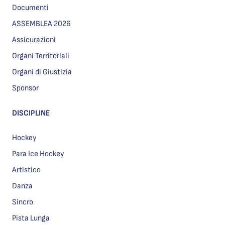
Documenti
ASSEMBLEA 2026
Assicurazioni
Organi Territoriali
Organi di Giustizia
Sponsor
DISCIPLINE
Hockey
Para Ice Hockey
Artistico
Danza
Sincro
Pista Lunga