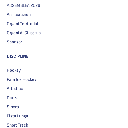
ASSEMBLEA 2026
Assicurazioni
Organi Territoriali
Organi di Giustizia
Sponsor
DISCIPLINE
Hockey
Para Ice Hockey
Artistico
Danza
Sincro
Pista Lunga
Short Track