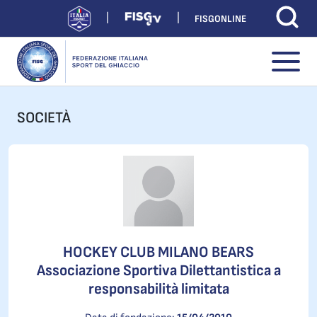
FISGONLINE
SOCIETÀ
HOCKEY CLUB MILANO BEARS
Associazione Sportiva Dilettantistica a
responsabilità limitata