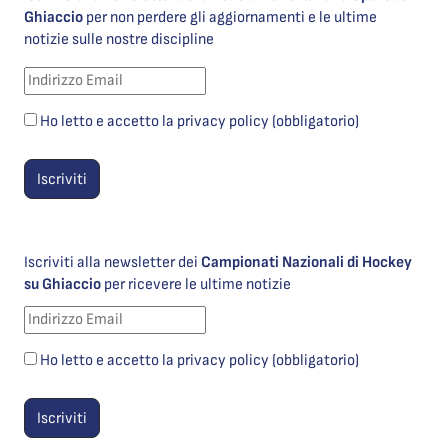
Ghiaccio
per non perdere gli aggiornamenti e le ultime
notizie sulle nostre discipline
Ho letto e accetto la privacy policy (obbligatorio)
Iscriviti alla newsletter dei
Campionati Nazionali di Hockey
su Ghiaccio
per ricevere le ultime notizie
Ho letto e accetto la privacy policy (obbligatorio)