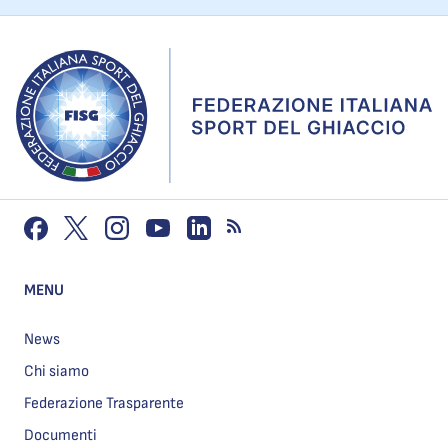
MENU
News
Chi siamo
Federazione Trasparente
Documenti