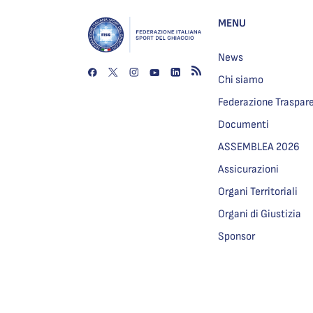
MENU
News
Chi siamo
Federazione Traspar
Documenti
ASSEMBLEA 2026
Assicurazioni
Organi Territoriali
Organi di Giustizia
Sponsor