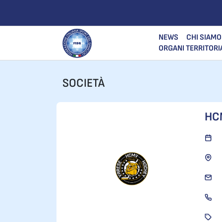
NEWS
CHI SIAMO
ORGANI TERRITORI
SOCIETÀ
HC