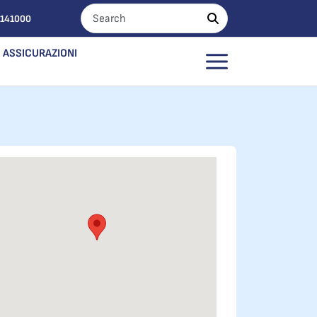
0141000
ASSICURAZIONI