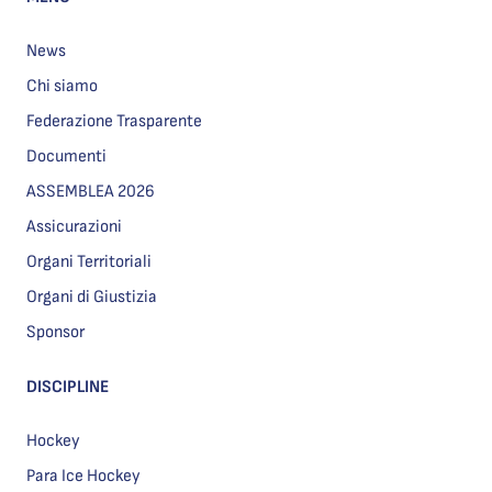
News
Chi siamo
Federazione Trasparente
Documenti
ASSEMBLEA 2026
Assicurazioni
Organi Territoriali
Organi di Giustizia
Sponsor
DISCIPLINE
Hockey
Para Ice Hockey