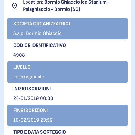
Location:
Bormio Ghiaccio Ice Stadium -
Palaghiaccio - Bormio (SO)
SOCIETÀ ORGANIZZATRICI
A.s.d. Bormio Ghiaccio
CODICE IDENTIFICATIVO
4908
LIVELLO
Interregionale
INIZIO ISCRIZIONI
24/01/2019 00:00
FINE ISCRIZIONI
10/02/2019 23:59
TIPO E DATA SORTEGGIO