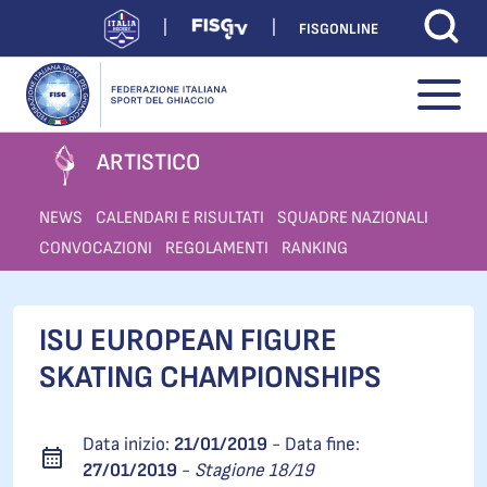
FISGONLINE
ARTISTICO
NEWS
CALENDARI E RISULTATI
SQUADRE NAZIONALI
CONVOCAZIONI
REGOLAMENTI
RANKING
ISU EUROPEAN FIGURE
SKATING CHAMPIONSHIPS
Data inizio:
21/01/2019
- Data fine:
27/01/2019
-
Stagione 18/19