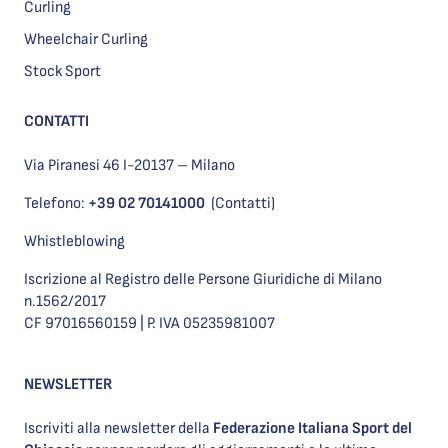
Curling
Wheelchair Curling
Stock Sport
CONTATTI
Via Piranesi 46 I-20137 – Milano
Telefono:
+39 02 70141000
(Contatti)
Whistleblowing
Iscrizione al Registro delle Persone Giuridiche di Milano
n.1562/2017
CF 97016560159 | P. IVA 05235981007
NEWSLETTER
Iscriviti alla newsletter della
Federazione Italiana Sport del