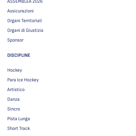
ASSEMBLEA 2026
Assicurazioni
Organi Territoriali
Organi di Giustizia
Sponsor
DISCIPLINE
Hockey
Para Ice Hockey
Artistico
Danza
Sincro
Pista Lunga
Short Track