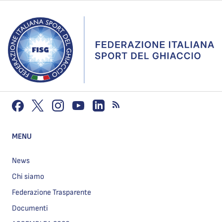
MENU
News
Chi siamo
Federazione Trasparente
Documenti