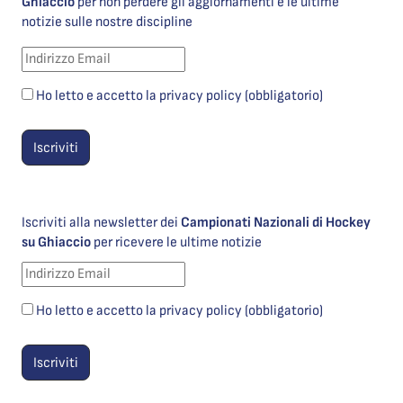
Ghiaccio
per non perdere gli aggiornamenti e le ultime
notizie sulle nostre discipline
Ho letto e accetto la privacy policy (obbligatorio)
Iscriviti alla newsletter dei
Campionati Nazionali di Hockey
su Ghiaccio
per ricevere le ultime notizie
Ho letto e accetto la privacy policy (obbligatorio)