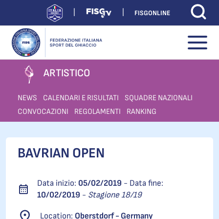
FISGONLINE
ARTISTICO
NEWS
CALENDARI E RISULTATI
SQUADRE NAZIONALI
CONVOCAZIONI
REGOLAMENTI
RANKING
BAVRIAN OPEN
Data inizio:
05/02/2019
- Data fine:
10/02/2019
-
Stagione 18/19
Location:
Oberstdorf - Germany