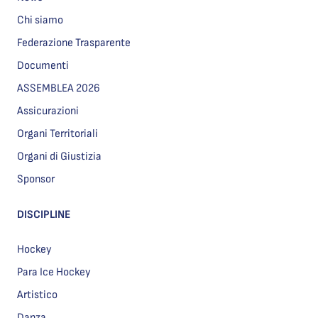
Chi siamo
Federazione Trasparente
Documenti
ASSEMBLEA 2026
Assicurazioni
Organi Territoriali
Organi di Giustizia
Sponsor
DISCIPLINE
Hockey
Para Ice Hockey
Artistico
Danza