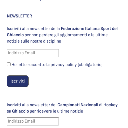
NEWSLETTER
Iscriviti alla newsletter della
Federazione Italiana Sport del
Ghiaccio
per non perdere gli aggiornamenti e le ultime
notizie sulle nostre discipline
Ho letto e accetto la privacy policy (obbligatorio)
Iscriviti alla newsletter dei
Campionati Nazionali di Hockey
su Ghiaccio
per ricevere le ultime notizie