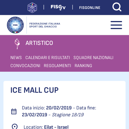
FISGONLINE
ARTISTICO
NEWS
CALENDARI E RISULTATI
SQUADRE NAZIONALI
CONVOCAZIONI
REGOLAMENTI
RANKING
ICE MALL CUP
Data inizio:
20/02/2019
- Data fine:
23/02/2019
-
Stagione 18/19
Location:
Eilat - Israel