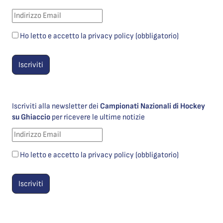
Ho letto e accetto la privacy policy (obbligatorio)
Iscriviti alla newsletter dei
Campionati Nazionali di Hockey
su Ghiaccio
per ricevere le ultime notizie
Ho letto e accetto la privacy policy (obbligatorio)