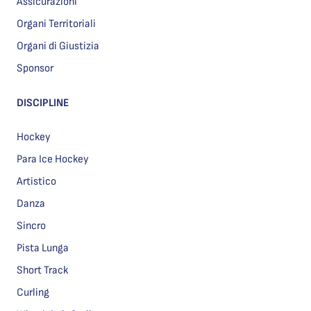
Assicurazioni
Organi Territoriali
Organi di Giustizia
Sponsor
DISCIPLINE
Hockey
Para Ice Hockey
Artistico
Danza
Sincro
Pista Lunga
Short Track
Curling