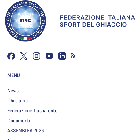
MENU
News
Chi siamo
Federazione Trasparente
Documenti
ASSEMBLEA 2026