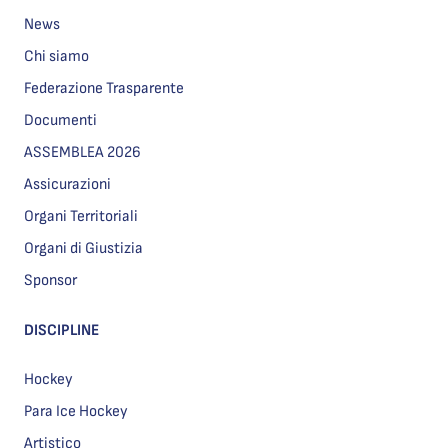
News
Chi siamo
Federazione Trasparente
Documenti
ASSEMBLEA 2026
Assicurazioni
Organi Territoriali
Organi di Giustizia
Sponsor
DISCIPLINE
Hockey
Para Ice Hockey
Artistico