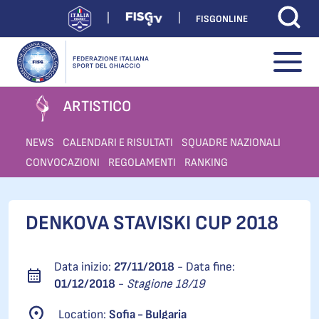
FISGONLINE
ARTISTICO
NEWS
CALENDARI E RISULTATI
SQUADRE NAZIONALI
CONVOCAZIONI
REGOLAMENTI
RANKING
DENKOVA STAVISKI CUP 2018
Data inizio:
27/11/2018
- Data fine:
01/12/2018
-
Stagione 18/19
Location:
Sofia - Bulgaria