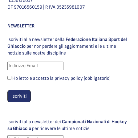
n.1562/2017
CF 97016560159 | P. IVA 05235981007
NEWSLETTER
Iscriviti alla newsletter della
Federazione Italiana Sport del
Ghiaccio
per non perdere gli aggiornamenti e le ultime
notizie sulle nostre discipline
Ho letto e accetto la privacy policy (obbligatorio)
Iscriviti alla newsletter dei
Campionati Nazionali di Hockey
su Ghiaccio
per ricevere le ultime notizie