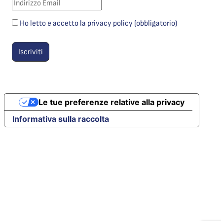
Ho letto e accetto la privacy policy (obbligatorio)
Le tue preferenze relative alla privacy
Informativa sulla raccolta