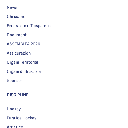
News
Chi siamo
Federazione Trasparente
Documenti
ASSEMBLEA 2026
Assicurazioni
Organi Territoriali
Organi di Giustizia
Sponsor
DISCIPLINE
Hockey
Para Ice Hockey
Artistico