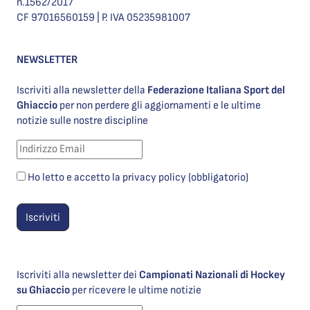
n.1562/2017
CF 97016560159 | P. IVA 05235981007
NEWSLETTER
Iscriviti alla newsletter della
Federazione Italiana Sport del
Ghiaccio
per non perdere gli aggiornamenti e le ultime
notizie sulle nostre discipline
Ho letto e accetto la privacy policy (obbligatorio)
Iscriviti alla newsletter dei
Campionati Nazionali di Hockey
su Ghiaccio
per ricevere le ultime notizie