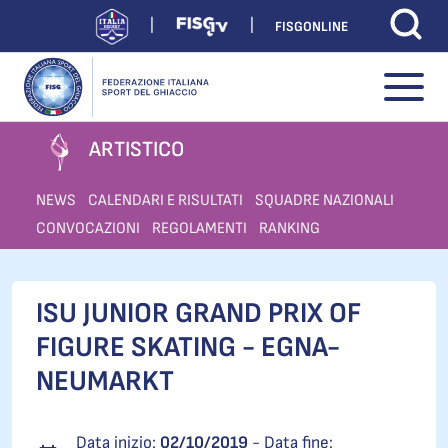
FISGONLINE
ARTISTICO
NEWS
CALENDARI E RISULTATI
SQUADRE NAZIONALI
CONVOCAZIONI
REGOLAMENTI
RANKING
ISU JUNIOR GRAND PRIX OF
FIGURE SKATING - EGNA-
NEUMARKT
Data inizio:
02/10/2019
- Data fine: