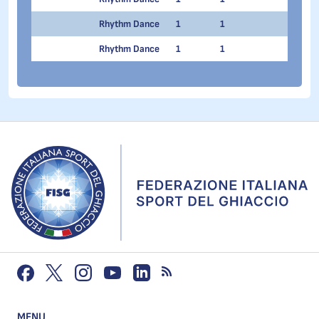
Rhythm Dance
1
1
Rhythm Dance
1
1
MENU