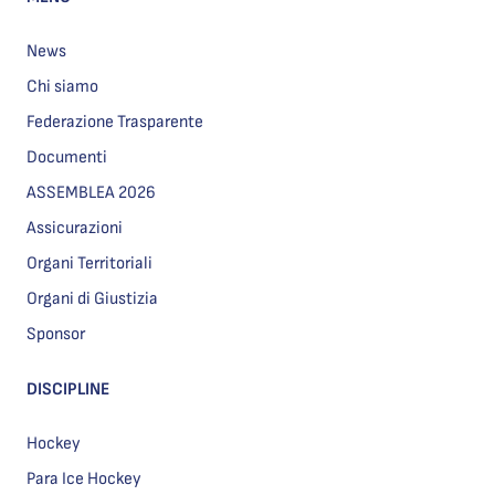
News
Chi siamo
Federazione Trasparente
Documenti
ASSEMBLEA 2026
Assicurazioni
Organi Territoriali
Organi di Giustizia
Sponsor
DISCIPLINE
Hockey
Para Ice Hockey