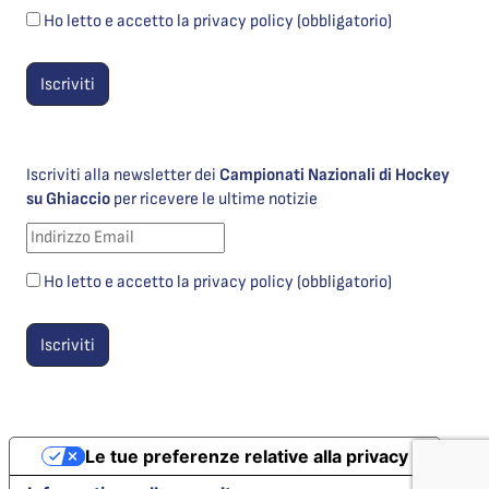
Ho letto e accetto la privacy policy (obbligatorio)
Iscriviti alla newsletter dei
Campionati Nazionali di Hockey
su Ghiaccio
per ricevere le ultime notizie
Ho letto e accetto la privacy policy (obbligatorio)
Le tue preferenze relative alla privacy