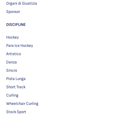
Organi di Giustizia
Sponsor
DISCIPLINE
Hockey
Para Ice Hockey
Artistico
Danza
Sincro
Pista Lunga
Short Track
Curling
Wheelchair Curling
Stock Sport