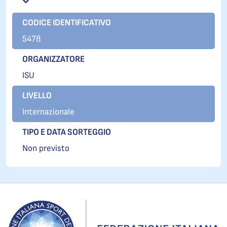
CODICE IDENTIFICATIVO
5478
ORGANIZZATORE
ISU
LIVELLO
Internazionale
TIPO E DATA SORTEGGIO
Non previsto