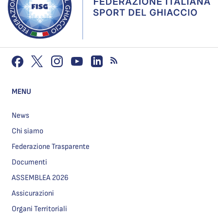
MENU
News
Chi siamo
Federazione Trasparente
Documenti
ASSEMBLEA 2026
Assicurazioni
Organi Territoriali