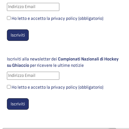
Ho letto e accetto la privacy policy (obbligatorio)
Iscriviti alla newsletter dei
Campionati Nazionali di Hockey
su Ghiaccio
per ricevere le ultime notizie
Ho letto e accetto la privacy policy (obbligatorio)