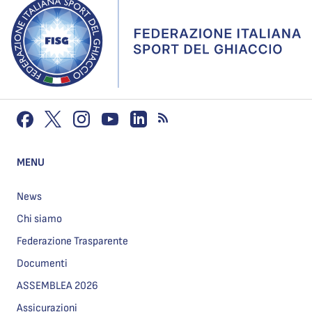
MENU
News
Chi siamo
Federazione Trasparente
Documenti
ASSEMBLEA 2026
Assicurazioni