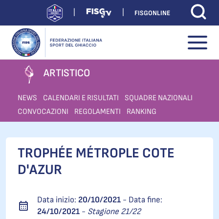
FISGONLINE
ARTISTICO
NEWS
CALENDARI E RISULTATI
SQUADRE NAZIONALI
CONVOCAZIONI
REGOLAMENTI
RANKING
TROPHÉE MÉTROPLE COTE
D'AZUR
Data inizio:
20/10/2021
- Data fine:
24/10/2021
-
Stagione 21/22