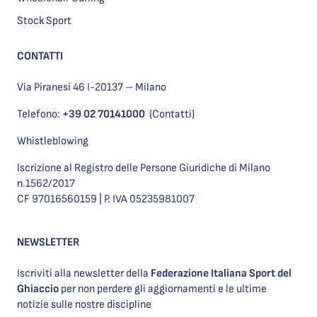
Stock Sport
CONTATTI
Via Piranesi 46 I-20137 – Milano
Telefono:
+39 02 70141000
(Contatti)
Whistleblowing
Iscrizione al Registro delle Persone Giuridiche di Milano
n.1562/2017
CF 97016560159 | P. IVA 05235981007
NEWSLETTER
Iscriviti alla newsletter della
Federazione Italiana Sport del
Ghiaccio
per non perdere gli aggiornamenti e le ultime
notizie sulle nostre discipline