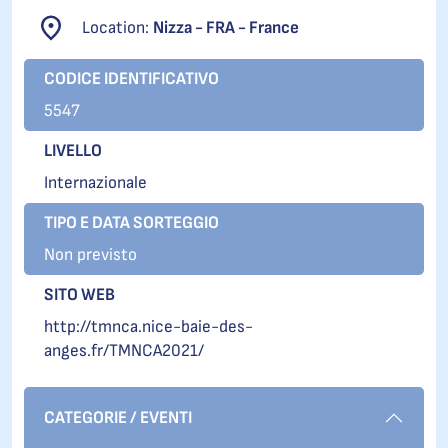
Location:
Nizza - FRA - France
CODICE IDENTIFICATIVO
5547
LIVELLO
Internazionale
TIPO E DATA SORTEGGIO
Non previsto
SITO WEB
http://tmnca.nice-baie-des-
anges.fr/TMNCA2021/
CATEGORIE / EVENTI