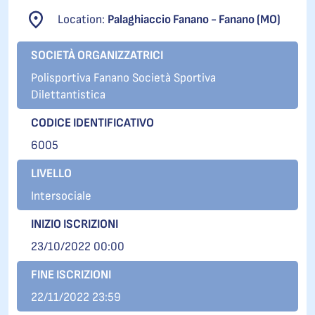
Location:
Palaghiaccio Fanano - Fanano (MO)
SOCIETÀ ORGANIZZATRICI
Polisportiva Fanano Società Sportiva
Dilettantistica
CODICE IDENTIFICATIVO
6005
LIVELLO
Intersociale
INIZIO ISCRIZIONI
23/10/2022 00:00
FINE ISCRIZIONI
22/11/2022 23:59