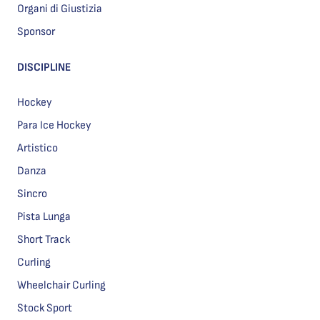
Organi di Giustizia
Sponsor
DISCIPLINE
Hockey
Para Ice Hockey
Artistico
Danza
Sincro
Pista Lunga
Short Track
Curling
Wheelchair Curling
Stock Sport