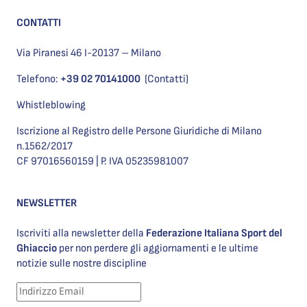
CONTATTI
Via Piranesi 46 I-20137 – Milano
Telefono:
+39 02 70141000
(Contatti)
Whistleblowing
Iscrizione al Registro delle Persone Giuridiche di Milano
n.1562/2017
CF 97016560159 | P. IVA 05235981007
NEWSLETTER
Iscriviti alla newsletter della
Federazione Italiana Sport del
Ghiaccio
per non perdere gli aggiornamenti e le ultime
notizie sulle nostre discipline