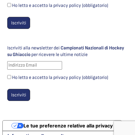
Ho letto e accetto la privacy policy (obbligatorio)
Iscriviti alla newsletter dei
Campionati Nazionali di Hockey
su Ghiaccio
per ricevere le ultime notizie
Ho letto e accetto la privacy policy (obbligatorio)
Le tue preferenze relative alla privacy