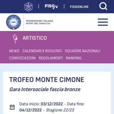
FISGONLINE
ARTISTICO
NEWS
CALENDARI E RISULTATI
SQUADRE NAZIONALI
CONVOCAZIONI
REGOLAMENTI
RANKING
TROFEO MONTE CIMONE
Gara Intersociale fascia bronze
Data inizio:
03/12/2022
- Data fine:
04/12/2022
-
Stagione 22/23