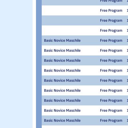
Free Program
Free Program
Free Program
Free Program
Basic Novice Maschile
Free Program
Basic Novice Maschile
Free Program
Basic Novice Maschile
Free Program
Basic Novice Maschile
Free Program
Basic Novice Maschile
Free Program
Basic Novice Maschile
Free Program
Basic Novice Maschile
Free Program
Basic Novice Maschile
Free Program
Basic Novice Maschile
Free Program