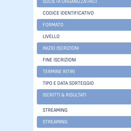
SOCIETÀ ORGANIZZATRICI
CODICE IDENTIFICATIVO
FORMATO
LIVELLO
INIZIO ISCRIZIONI
FINE ISCRIZIONI
TERMINE RITIRI
TIPO E DATA SORTEGGIO
ISCRITTI & RISULTATI
STREAMING
STREAMING