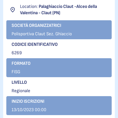
Location:
Palaghiaccio Claut -Alceo della
Valentina - Claut (PN)
SOCIETÀ ORGANIZZATRICI
Polisportiva Claut Sez. Ghiaccio
CODICE IDENTIFICATIVO
6269
FORMATO
FISG
LIVELLO
Regionale
INIZIO ISCRIZIONI
13/10/2023 00:00