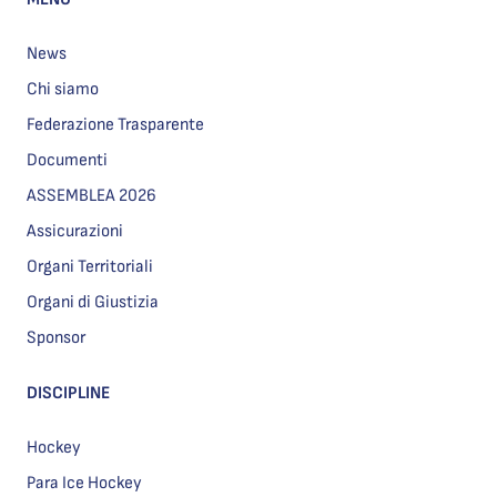
News
Chi siamo
Federazione Trasparente
Documenti
ASSEMBLEA 2026
Assicurazioni
Organi Territoriali
Organi di Giustizia
Sponsor
DISCIPLINE
Hockey
Para Ice Hockey