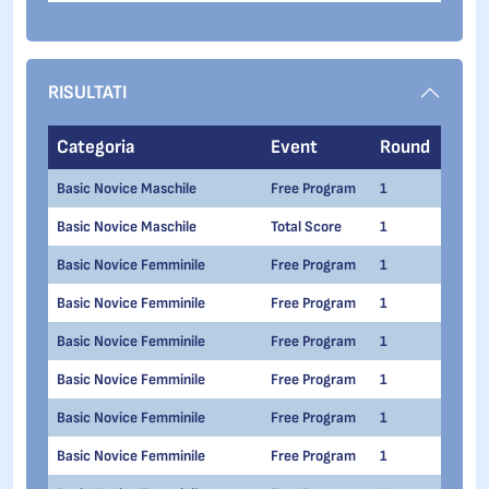
RISULTATI
Categoria
Event
Round
Seri
Basic Novice Maschile
Free Program
1
1
Basic Novice Maschile
Total Score
1
1
Basic Novice Femminile
Free Program
1
1
Basic Novice Femminile
Free Program
1
1
Basic Novice Femminile
Free Program
1
1
Basic Novice Femminile
Free Program
1
1
Basic Novice Femminile
Free Program
1
1
Basic Novice Femminile
Free Program
1
1