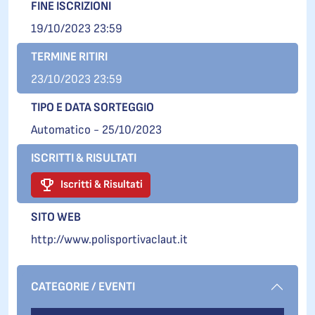
FINE ISCRIZIONI
19/10/2023 23:59
TERMINE RITIRI
23/10/2023 23:59
TIPO E DATA SORTEGGIO
Automatico - 25/10/2023
ISCRITTI & RISULTATI
Iscritti & Risultati
SITO WEB
http://www.polisportivaclaut.it
CATEGORIE / EVENTI