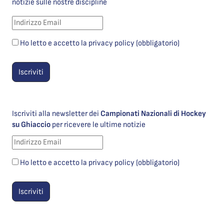
notizie sulle nostre discipline
Ho letto e accetto la privacy policy (obbligatorio)
Iscriviti alla newsletter dei
Campionati Nazionali di Hockey
su Ghiaccio
per ricevere le ultime notizie
Ho letto e accetto la privacy policy (obbligatorio)