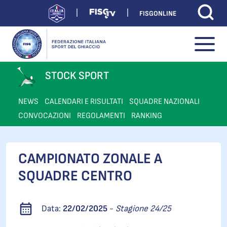
FISGONLINE
STOCK SPORT
NEWS
CALENDARI E RISULTATI
SQUADRE NAZIONALI
CONVOCAZIONI
REGOLAMENTI
RANKING
CAMPIONATO ZONALE A
SQUADRE CENTRO
Data:
22/02/2025
-
Stagione 24/25