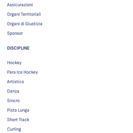
Assicurazioni
Organi Territoriali
Organi di Giustizia
Sponsor
DISCIPLINE
Hockey
Para Ice Hockey
Artistico
Danza
Sincro
Pista Lunga
Short Track
Curling