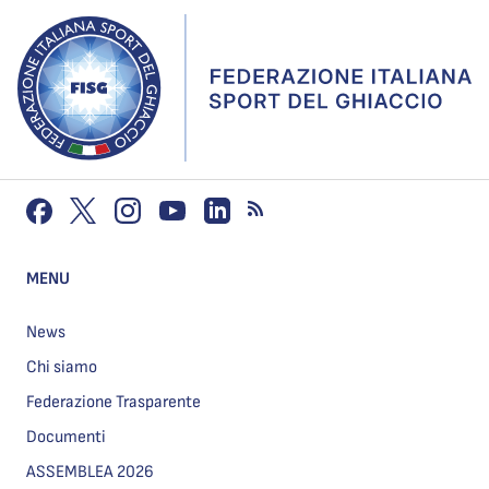
MENU
News
Chi siamo
Federazione Trasparente
Documenti
ASSEMBLEA 2026