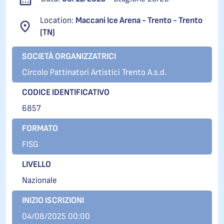
Location:
Maccani Ice Arena - Trento - Trento
(TN)
SOCIETÀ ORGANIZZATRICI
Circolo Pattinatori Artistici Trento A.s.d.
CODICE IDENTIFICATIVO
6857
FORMATO
FISG
LIVELLO
Nazionale
INIZIO ISCRIZIONI
04/08/2025 00:00