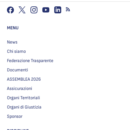
MENU
News
Chi siamo
Federazione Trasparente
Documenti
ASSEMBLEA 2026
Assicurazioni
Organi Territoriali
Organi di Giustizia
Sponsor