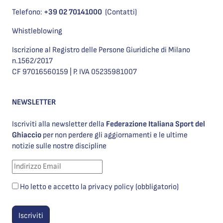
Telefono:
+39 02 70141000
(Contatti)
Whistleblowing
Iscrizione al Registro delle Persone Giuridiche di Milano
n.1562/2017
CF 97016560159 | P. IVA 05235981007
NEWSLETTER
Iscriviti alla newsletter della
Federazione Italiana Sport del
Ghiaccio
per non perdere gli aggiornamenti e le ultime
notizie sulle nostre discipline
Ho letto e accetto la privacy policy (obbligatorio)