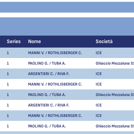
Series
Nome
Società
1
MANNI V. / ROTHLISBERGER C.
ICE
1
PAOLINO G. / TUBA A.
Ghiaccio Mezzaluna S
1
ARGENTIERI C. / RIVA F.
ICE
1
MANNI V. / ROTHLISBERGER C.
ICE
1
PAOLINO G. / TUBA A.
Ghiaccio Mezzaluna S
1
ARGENTIERI C. / RIVA F.
ICE
1
MANNI V. / ROTHLISBERGER C.
ICE
1
PAOLINO G. / TUBA A.
Ghiaccio Mezzaluna S