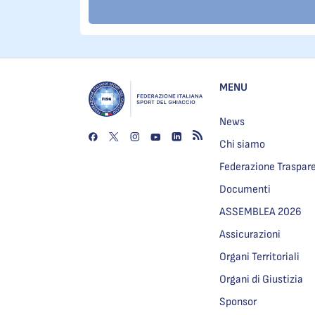
MENU
News
Chi siamo
Federazione Traspar
Documenti
ASSEMBLEA 2026
Assicurazioni
Organi Territoriali
Organi di Giustizia
Sponsor