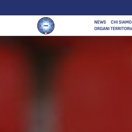
NEWS
CHI SIAMO
ORGANI TERRITORI