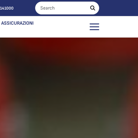
0141000
ASSICURAZIONI