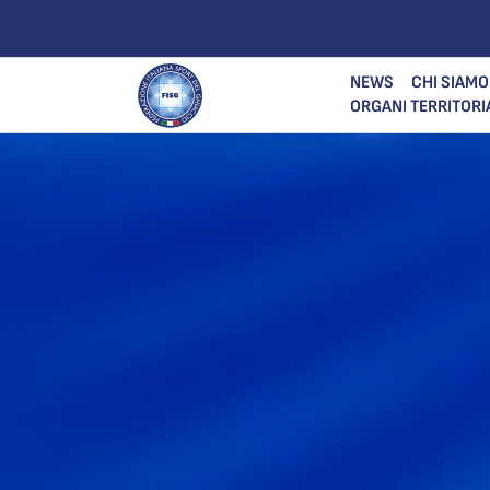
NEWS
CHI SIAMO
ORGANI TERRITORI