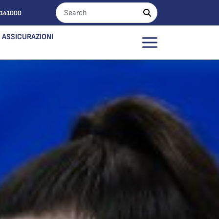
0141000
ASSICURAZIONI