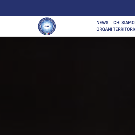
NEWS
CHI SIAMO
ORGANI TERRITORI