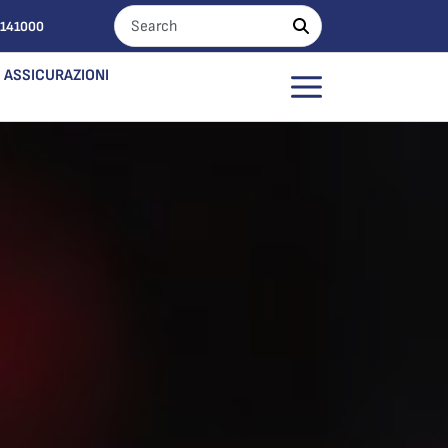
0141000
ASSICURAZIONI