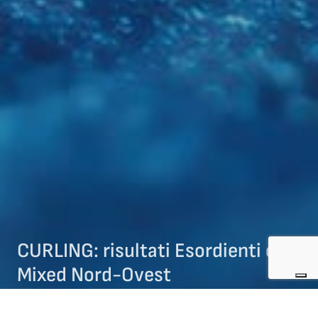
CURLING: risultati Esordienti e
Mixed Nord-Ovest