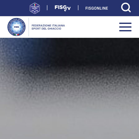
FISGONLINE