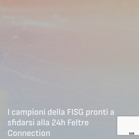
I campioni della FISG pronti a
sfidarsi alla 24h Feltre
Connection