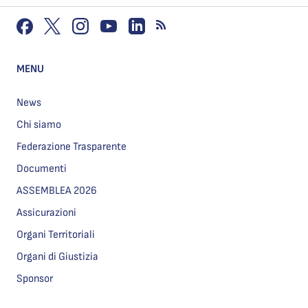
MENU
News
Chi siamo
Federazione Trasparente
Documenti
ASSEMBLEA 2026
Assicurazioni
Organi Territoriali
Organi di Giustizia
Sponsor