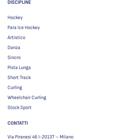
DISCIPLINE
Hockey
Para Ice Hockey
Artistico
Danza
Sincro
Pista Lunga
Short Track
Curling
Wheelchair Curling
Stock Sport
CONTATTI
Via Piranesi 46 I-20137 – Milano