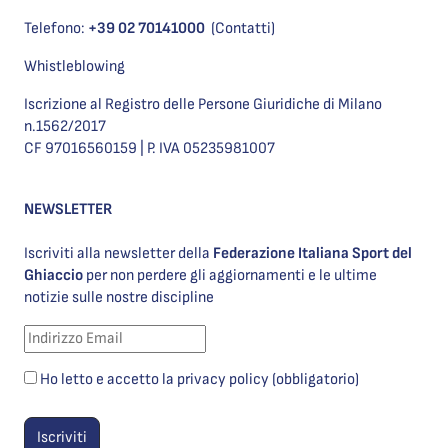
Telefono:
+39 02 70141000
(Contatti)
Whistleblowing
Iscrizione al Registro delle Persone Giuridiche di Milano
n.1562/2017
CF 97016560159 | P. IVA 05235981007
NEWSLETTER
Iscriviti alla newsletter della
Federazione Italiana Sport del
Ghiaccio
per non perdere gli aggiornamenti e le ultime
notizie sulle nostre discipline
Ho letto e accetto la privacy policy (obbligatorio)