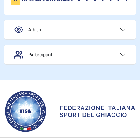
Arbitri
Partecipanti