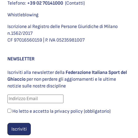
Telefono:
+39 02 70141000
(Contatti)
Whistleblowing
Iscrizione al Registro delle Persone Giuridiche di Milano
n.1562/2017
CF 97016560159 | P. IVA 05235981007
NEWSLETTER
Iscriviti alla newsletter della
Federazione Italiana Sport del
Ghiaccio
per non perdere gli aggiornamenti e le ultime
notizie sulle nostre discipline
Ho letto e accetto la privacy policy (obbligatorio)