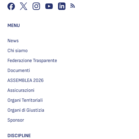
MENU
News
Chi siamo
Federazione Trasparente
Documenti
ASSEMBLEA 2026
Assicurazioni
Organi Territoriali
Organi di Giustizia
Sponsor
DISCIPLINE