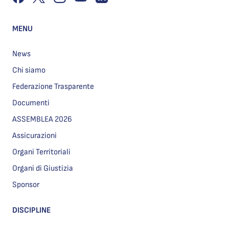
MENU
News
Chi siamo
Federazione Trasparente
Documenti
ASSEMBLEA 2026
Assicurazioni
Organi Territoriali
Organi di Giustizia
Sponsor
DISCIPLINE