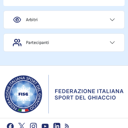
Arbitri
Partecipanti