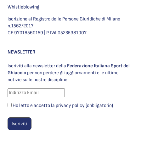
Whistleblowing
Iscrizione al Registro delle Persone Giuridiche di Milano
n.1562/2017
CF 97016560159 | P. IVA 05235981007
NEWSLETTER
Iscriviti alla newsletter della
Federazione Italiana Sport del
Ghiaccio
per non perdere gli aggiornamenti e le ultime
notizie sulle nostre discipline
Ho letto e accetto la privacy policy (obbligatorio)